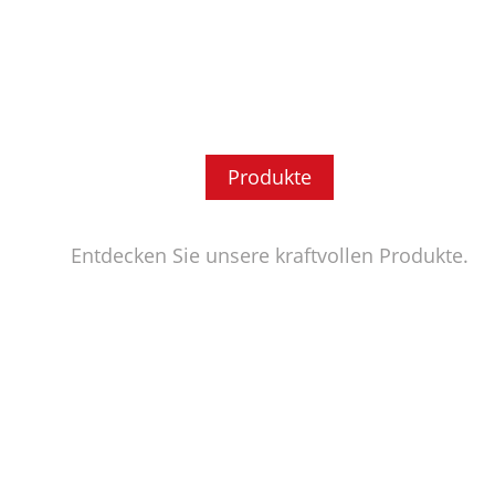
Produkte
Entdecken Sie unsere kraftvollen Produkte.