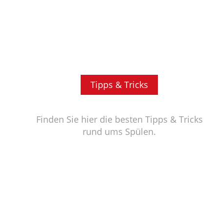
Tipps & Tricks
Finden Sie hier die besten Tipps & Tricks
rund ums Spülen.