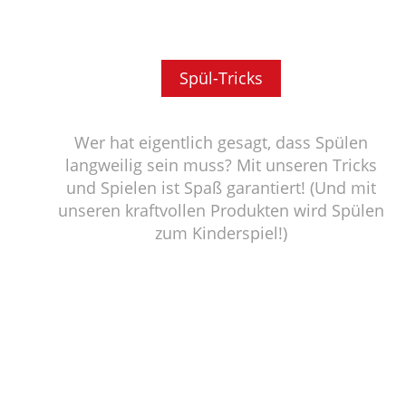
Spül-Tricks
Wer hat eigentlich gesagt, dass Spülen
langweilig sein muss? Mit unseren Tricks
und Spielen ist Spaß garantiert! (Und mit
unseren kraftvollen Produkten wird Spülen
zum Kinderspiel!)