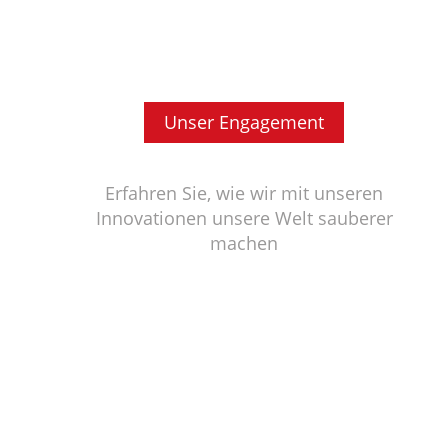
Unser Engagement
Erfahren Sie, wie wir mit unseren
Innovationen unsere Welt sauberer
machen