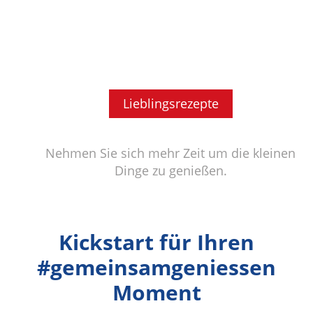
Lieblingsrezepte
Nehmen Sie sich mehr Zeit um die kleinen
Dinge zu genießen.
Kickstart für Ihren
#gemeinsamgeniessen
Moment