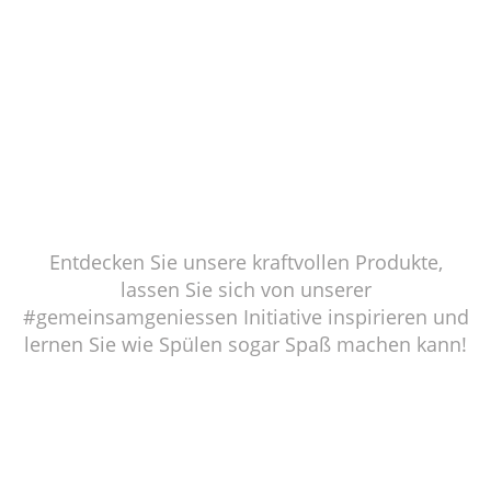
Entdecken Sie unsere kraftvollen Produkte,
lassen Sie sich von unserer
#gemeinsamgeniessen Initiative inspirieren und
lernen Sie wie Spülen sogar Spaß machen kann!