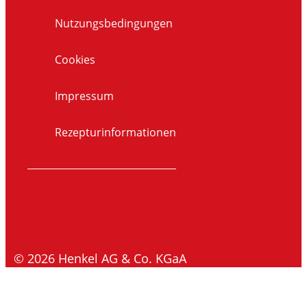
Nutzungsbedingungen
Cookies
Impressum
Rezepturinformationen
© 2026 Henkel AG & Co. KGaA