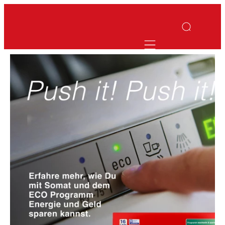
Mobile navigatio