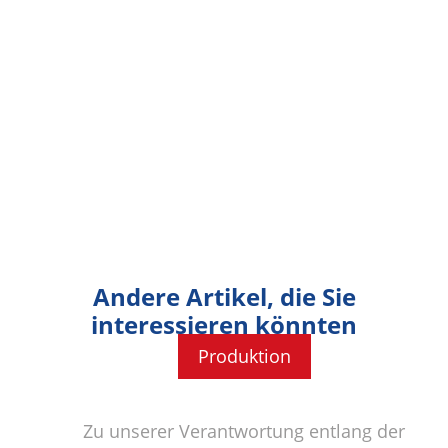
Andere Artikel, die Sie
interessieren könnten
Produktion
Zu unserer Verantwortung entlang der