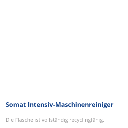
Somat Intensiv-Maschinenreiniger
Die Flasche ist vollständig recyclingfähig.