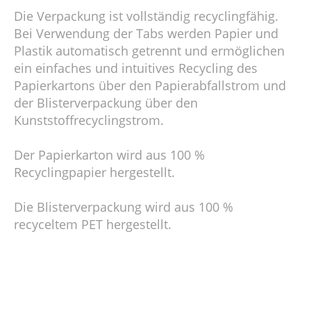
Die Verpackung ist vollständig recyclingfähig.
Bei Verwendung der Tabs werden Papier und
Plastik automatisch getrennt und ermöglichen
ein einfaches und intuitives Recycling des
Papierkartons über den Papierabfallstrom und
der Blisterverpackung über den
Kunststoffrecyclingstrom.
Der Papierkarton wird aus 100 %
Recyclingpapier hergestellt.
Die Blisterverpackung wird aus 100 %
recyceltem PET hergestellt.