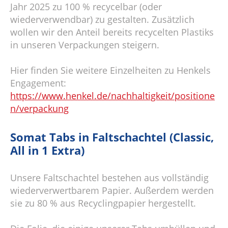
Jahr 2025 zu 100 % recycelbar (oder
wiederverwendbar) zu gestalten. Zusätzlich
wollen wir den Anteil bereits recycelten Plastiks
in unseren Verpackungen steigern.
Hier finden Sie weitere Einzelheiten zu Henkels
Engagement:
https://www.henkel.de/nachhaltigkeit/positione
n/verpackung
Somat Tabs in Faltschachtel (Classic,
All in 1 Extra)
Unsere Faltschachtel bestehen aus vollständig
wiederverwertbarem Papier. Außerdem werden
sie zu 80 % aus Recyclingpapier hergestellt.