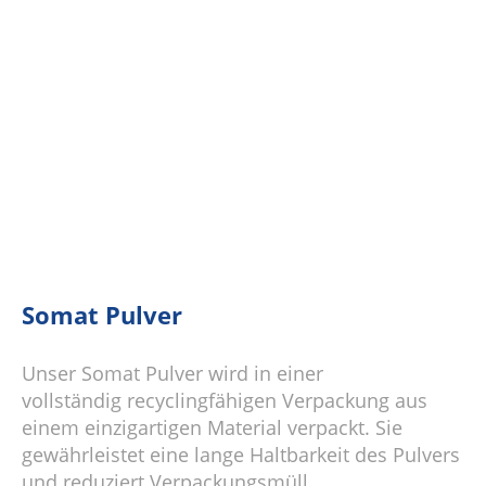
Somat Pulver
Unser Somat Pulver wird in einer
vollständig recyclingfähigen Verpackung aus
einem einzigartigen Material verpackt. Sie
gewährleistet eine lange Haltbarkeit des Pulvers
und reduziert Verpackungsmüll.