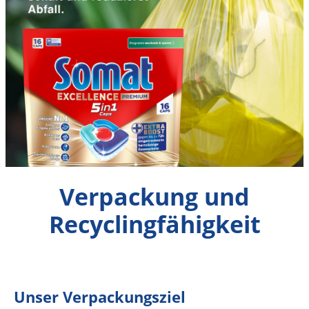
Verpackung und
Recyclingfähigkeit
Unser Verpackungsziel