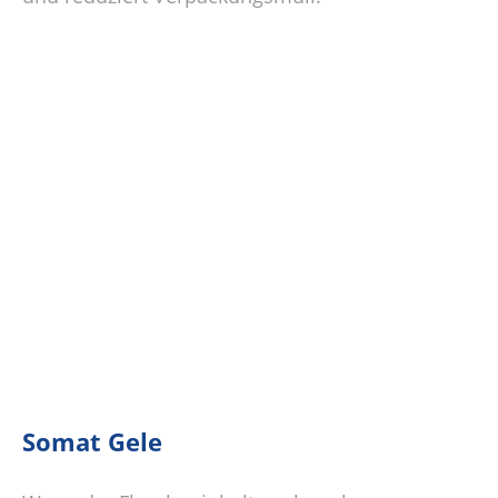
Somat Gele