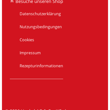
Besuche unseren Shop
Datenschutzerklärung
Nutzungsbedingungen
Cookies
Impressum
Rezepturinformationen