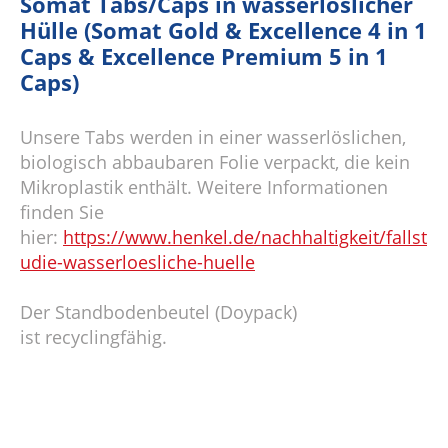
Somat Tabs/Caps in wasserlöslicher
Hülle (Somat Gold & Excellence 4 in 1
Caps & Excellence Premium 5 in 1
Caps)
Unsere Tabs werden in einer wasserlöslichen,
biologisch abbaubaren Folie verpackt, die kein
Mikroplastik enthält. Weitere Informationen
finden Sie
hier:
https://www.henkel.de/nachhaltigkeit/fallst
udie-wasserloesliche-huelle
Der Standbodenbeutel (Doypack)
ist recyclingfähig.