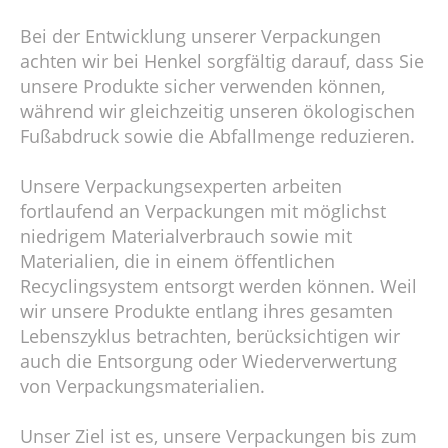
Bei der Entwicklung unserer Verpackungen
achten wir bei Henkel sorgfältig darauf, dass Sie
unsere Produkte sicher verwenden können,
während wir gleichzeitig unseren ökologischen
Fußabdruck sowie die Abfallmenge reduzieren.
Unsere Verpackungsexperten arbeiten
fortlaufend an Verpackungen mit möglichst
niedrigem Materialverbrauch sowie mit
Materialien, die in einem öffentlichen
Recyclingsystem entsorgt werden können. Weil
wir unsere Produkte entlang ihres gesamten
Lebenszyklus betrachten, berücksichtigen wir
auch die Entsorgung oder Wiederverwertung
von Verpackungsmaterialien.
Unser Ziel ist es, unsere Verpackungen bis zum