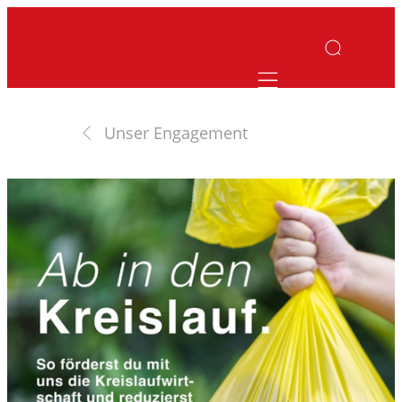
Mobile navigatio
Unser Engagement