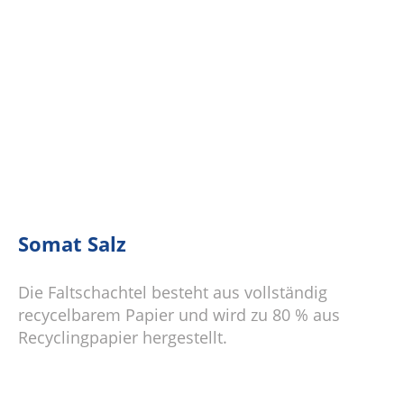
Somat Salz
Die Faltschachtel besteht aus vollständig
recycelbarem Papier und wird zu 80 % aus
Recyclingpapier hergestellt.