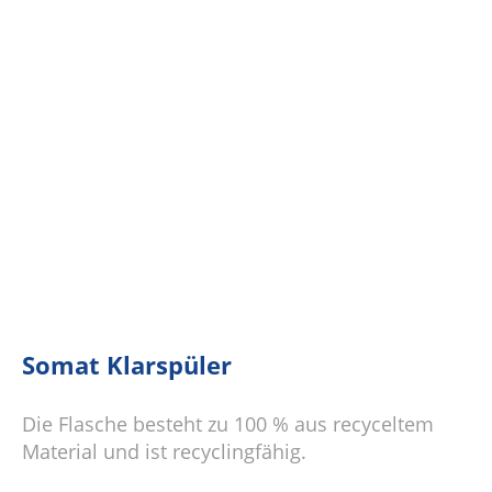
Somat Klarspüler
Die Flasche besteht zu 100 % aus recyceltem
Material und ist recyclingfähig.