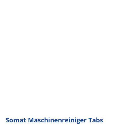
Somat Maschinenreiniger Tabs