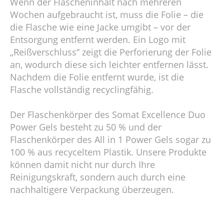
Wenn der Flascheninhalt nach mehreren
Wochen aufgebraucht ist, muss die Folie – die
die Flasche wie eine Jacke umgibt – vor der
Entsorgung entfernt werden. Ein Logo mit
„Reißverschluss“ zeigt die Perforierung der Folie
an, wodurch diese sich leichter entfernen lässt.
Nachdem die Folie entfernt wurde, ist die
Flasche vollständig recyclingfähig.
Der Flaschenkörper des Somat Excellence Duo
Power Gels besteht zu 50 % und der
Flaschenkörper des All in 1 Power Gels sogar zu
100 % aus recyceltem Plastik. Unsere Produkte
können damit nicht nur durch Ihre
Reinigungskraft, sondern auch durch eine
nachhaltigere Verpackung überzeugen.