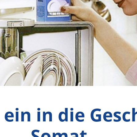
 ein in die Gesc
Somat