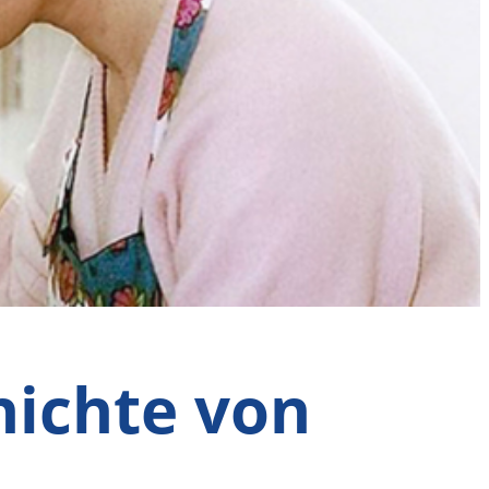
hichte von