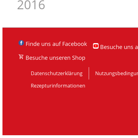
2016
Finde uns auf Facebook
Besuche uns 
Besuche unseren Shop
Datenschutzerklärung
Nutzungsbedingu
Rezepturinformationen