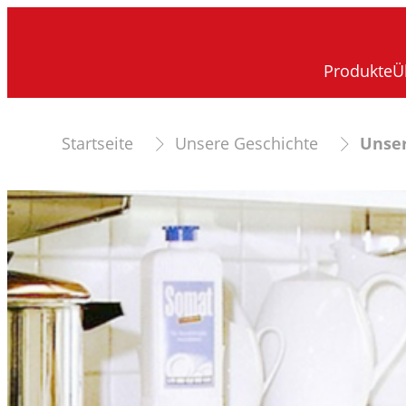
Produkte
Ü
Startseite
Unsere Geschichte
Unser