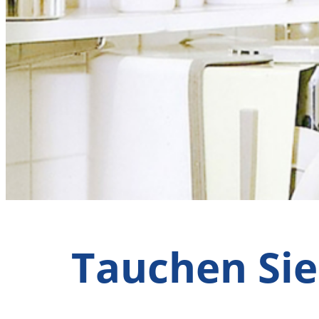
Tauchen Sie