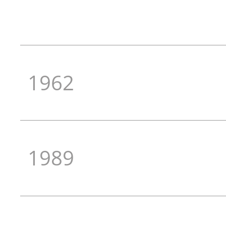
1962
1989