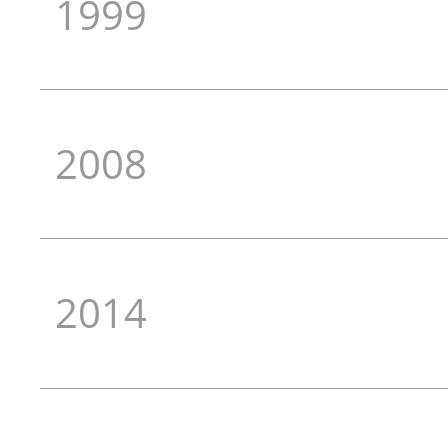
1999
2008
2014