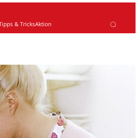
Tipps & Tricks
Aktion