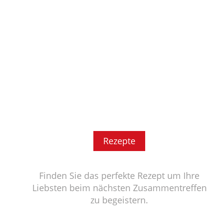
Rezepte
Finden Sie das perfekte Rezept um Ihre
Liebsten beim nächsten Zusammentreffen
zu begeistern.