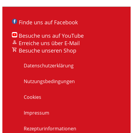
Finde uns auf Facebook
Besuche uns auf YouTube
Erreiche uns über E-Mail
Besuche unseren Shop
Datenschutzerklärung
Nutzungsbedingungen
Cookies
Impressum
Rezepturinformationen