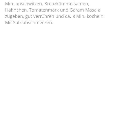
Min. anschwitzen. Kreuzkümmelsamen,
Hähnchen, Tomatenmark und Garam Masala
zugeben, gut verrühren und ca. 8 Min. köcheln.
Mit Salz abschmecken.