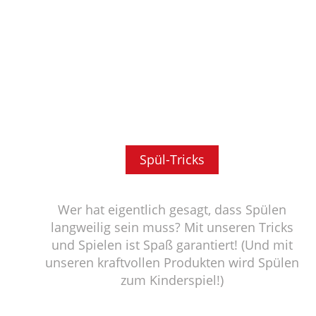
Spül-Tricks
Wer hat eigentlich gesagt, dass Spülen
langweilig sein muss? Mit unseren Tricks
und Spielen ist Spaß garantiert! (Und mit
unseren kraftvollen Produkten wird Spülen
zum Kinderspiel!)