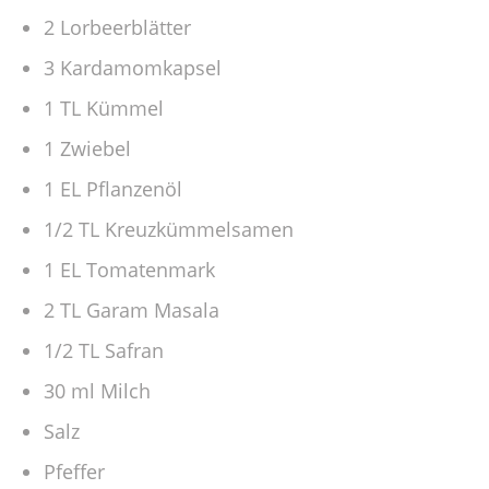
2 Lorbeerblätter
3 Kardamomkapsel
1 TL Kümmel
1 Zwiebel
1 EL Pflanzenöl
1/2 TL Kreuzkümmelsamen
1 EL Tomatenmark
2 TL Garam Masala
1/2 TL Safran
30 ml Milch
Salz
Pfeffer