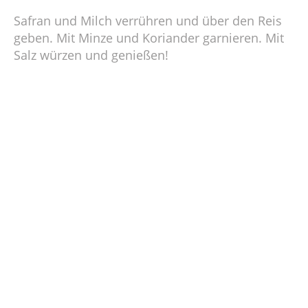
Safran und Milch verrühren und über den Reis
geben. Mit Minze und Koriander garnieren. Mit
Salz würzen und genießen!