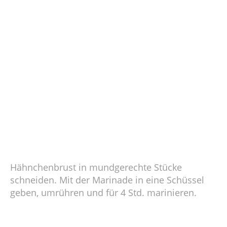
Hähnchenbrust in mundgerechte Stücke
schneiden. Mit der Marinade in eine Schüssel
geben, umrühren und für 4 Std. marinieren.