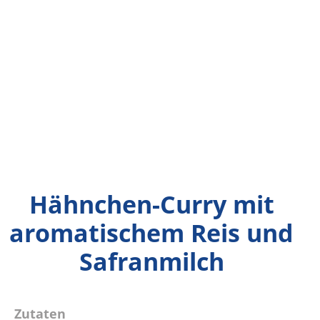
Hähnchen-Curry mit
aromatischem Reis und
Safranmilch
Zutaten