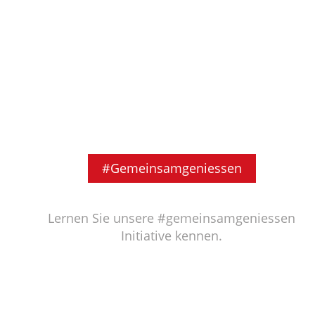
#Gemeinsamgeniessen
Lernen Sie unsere #gemeinsamgeniessen
Initiative kennen.