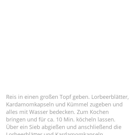
Reis in einen großen Topf geben. Lorbeerblätter,
Kardamomkapseln und Kümmel zugeben und
alles mit Wasser bedecken. Zum Kochen
bringen und für ca. 10 Min. köcheln lassen.
Über ein Sieb abgießen und anschließend die
Lorbeerblätter und Kardamomkapseln