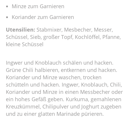
Minze zum Garnieren
Koriander zum Garnieren
Utensilien:
Stabmixer, Mesbecher, Messer,
Schüssel, Sieb, großer Topf, Kochlöffel, Pfanne,
kleine Schüssel
Ingwer und Knoblauch schälen und hacken.
Grüne Chili halbieren, entkernen und hacken.
Koriander und Minze waschen, trocken
schütteln und hacken. Ingwer, Knoblauch, Chili,
Koriander und Minze in einen Messbecher oder
ein hohes Gefäß geben. Kurkuma, gemahlenen
Kreuzkümmel, Chilipulver und Joghurt zugeben
und zu einer glatten Marinade pürieren.