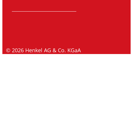
© 2026 Henkel AG & Co. KGaA