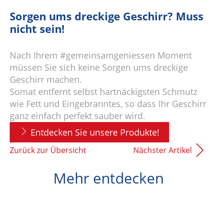
Sorgen ums dreckige Geschirr? Muss
nicht sein!
Nach Ihrem #gemeinsamgeniessen Moment
müssen Sie sich keine Sorgen ums dreckige
Geschirr machen.
Somat entfernt selbst hartnäckigsten Schmutz
wie Fett und Eingebranntes, so dass Ihr Geschirr
ganz einfach perfekt sauber wird.
Entdecken Sie unsere Produkte!
Zurück zur Übersicht
Nächster Artikel
Mehr entdecken