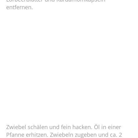
entfernen.
Zwiebel schälen und fein hacken. Öl in einer
Pfanne erhitzen. Zwiebeln zugeben und ca. 2