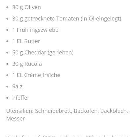
30 g Oliven
30 g getrocknete Tomaten (in Öl eingelegt)
1 Frühlingszwiebel
1 EL Butter
50 g Cheddar (gerieben)
30 g Rucola
1 EL Crème fraîche
Salz
Pfeffer
Utensilien: Schneidebrett, Backofen, Backblech,
Messer