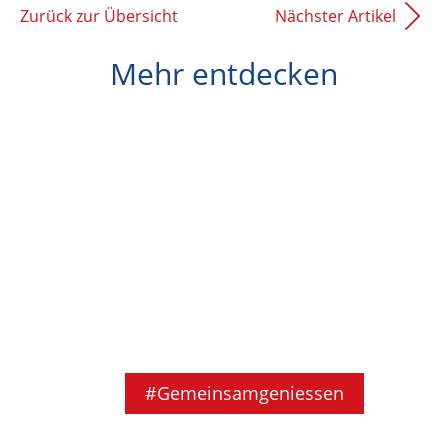
Zurück zur Übersicht
Nächster Artikel
Mehr entdecken
#Gemeinsamgeniessen