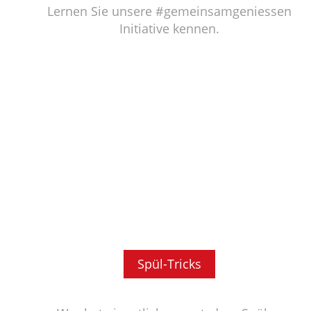
Lernen Sie unsere #gemeinsamgeniessen
Initiative kennen.
Spül-Tricks