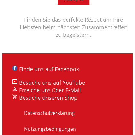
Finden Sie das perfekte Rezept um Ihre
Liebsten beim nächsten Zusammentreffen
zu begeistern.
Finde uns auf Facebook
Besuche uns auf YouTube
Erreiche uns über E-Mail
Besuche unseren Shop
Datenschutzerklärung
Nutzungsbedingungen