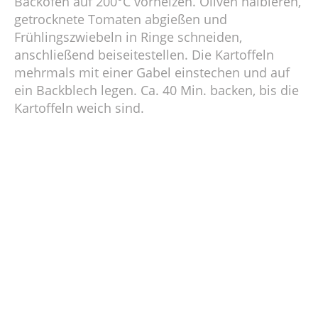
Backofen auf 200°C vorheizen. Oliven halbieren,
getrocknete Tomaten abgießen und
Frühlingszwiebeln in Ringe schneiden,
anschließend beiseitestellen. Die Kartoffeln
mehrmals mit einer Gabel einstechen und auf
ein Backblech legen. Ca. 40 Min. backen, bis die
Kartoffeln weich sind.