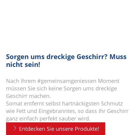
Sorgen ums dreckige Geschirr? Muss
nicht sein!
Nach Ihrem #gemeinsamgeniessen Moment
müssen Sie sich keine Sorgen ums dreckige
Geschirr machen.
Somat entfernt selbst hartnäckigsten Schmutz
wie Fett und Eingebranntes, so dass Ihr Geschirr
ganz einfach perfekt sauber wird.
Entdecken Sie unsere Produkte!