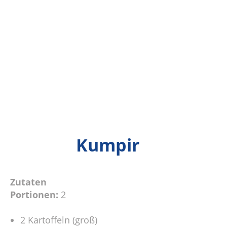
Kumpir
Zutaten
Portionen:
2
2 Kartoffeln (groß)