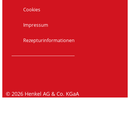
Cookies
Impressum
Rezepturinformationen
© 2026 Henkel AG & Co. KGaA