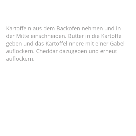
Kartoffeln aus dem Backofen nehmen und in
der Mitte einschneiden. Butter in die Kartoffel
geben und das Kartoffelinnere mit einer Gabel
auflockern. Cheddar dazugeben und erneut
auflockern.