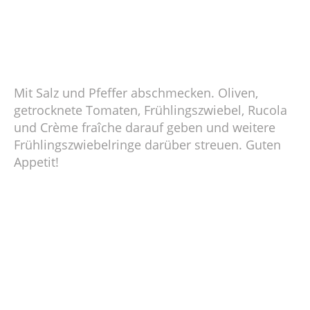
Mit Salz und Pfeffer abschmecken. Oliven,
getrocknete Tomaten, Frühlingszwiebel, Rucola
und Crème fraîche darauf geben und weitere
Frühlingszwiebelringe darüber streuen. Guten
Appetit!