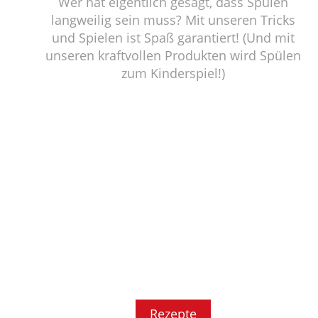
Wer hat eigentlich gesagt, dass Spülen
langweilig sein muss? Mit unseren Tricks
und Spielen ist Spaß garantiert! (Und mit
unseren kraftvollen Produkten wird Spülen
zum Kinderspiel!)
Rezepte