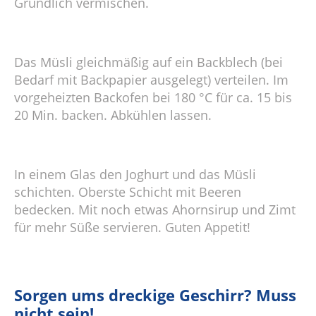
Gründlich vermischen.
Das Müsli gleichmäßig auf ein Backblech (bei
Bedarf mit Backpapier ausgelegt) verteilen. Im
vorgeheizten Backofen bei 180 °C für ca. 15 bis
20 Min. backen. Abkühlen lassen.
In einem Glas den Joghurt und das Müsli
schichten. Oberste Schicht mit Beeren
bedecken. Mit noch etwas Ahornsirup und Zimt
für mehr Süße servieren. Guten Appetit!
Sorgen ums dreckige Geschirr? Muss
nicht sein!