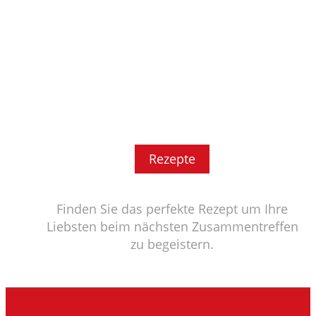
Rezepte
Finden Sie das perfekte Rezept um Ihre
Liebsten beim nächsten Zusammentreffen
zu begeistern.