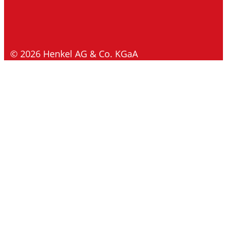
© 2026 Henkel AG & Co. KGaA