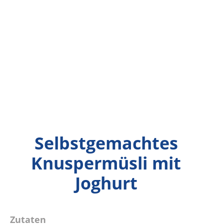
Selbstgemachtes
Knuspermüsli mit
Joghurt
Zutaten