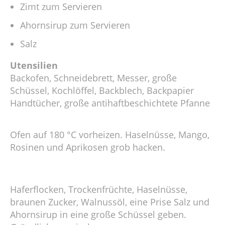
Zimt zum Servieren
Ahornsirup zum Servieren
Salz
Utensilien
Backofen, Schneidebrett, Messer, große
Schüssel, Kochlöffel, Backblech, Backpapier
Handtücher, große antihaftbeschichtete Pfanne
Ofen auf 180 °C vorheizen. Haselnüsse, Mango,
Rosinen und Aprikosen grob hacken.
Haferflocken, Trockenfrüchte, Haselnüsse,
braunen Zucker, Walnussöl, eine Prise Salz und
Ahornsirup in eine große Schüssel geben.