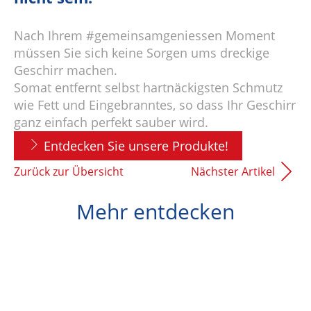
Nach Ihrem #gemeinsamgeniessen Moment
müssen Sie sich keine Sorgen ums dreckige
Geschirr machen.
Somat entfernt selbst hartnäckigsten Schmutz
wie Fett und Eingebranntes, so dass Ihr Geschirr
ganz einfach perfekt sauber wird.
Entdecken Sie unsere Produkte!
Zurück zur Übersicht
Nächster Artikel
Mehr entdecken