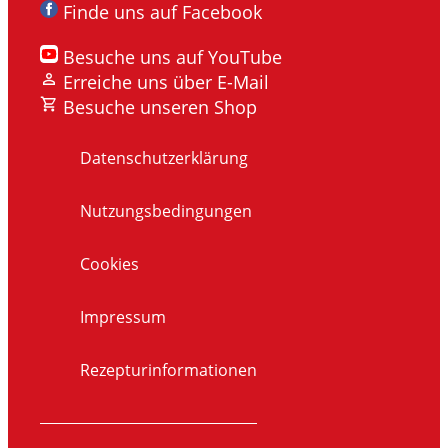
Finde uns auf Facebook
Besuche uns auf YouTube
Erreiche uns über E-Mail
Besuche unseren Shop
Datenschutzerklärung
Nutzungsbedingungen
Cookies
Impressum
Rezepturinformationen