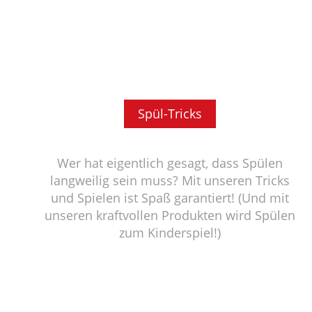
Spül-Tricks
Wer hat eigentlich gesagt, dass Spülen
langweilig sein muss? Mit unseren Tricks
und Spielen ist Spaß garantiert! (Und mit
unseren kraftvollen Produkten wird Spülen
zum Kinderspiel!)