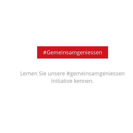
#Gemeinsamgeniessen
Lernen Sie unsere #gemeinsamgeniessen
Initiative kennen.