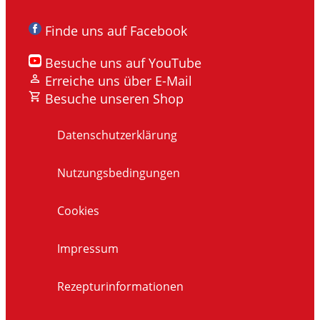
Finde uns auf Facebook
Besuche uns auf YouTube
Erreiche uns über E-Mail
Besuche unseren Shop
Datenschutzerklärung
Nutzungsbedingungen
Cookies
Impressum
Rezepturinformationen