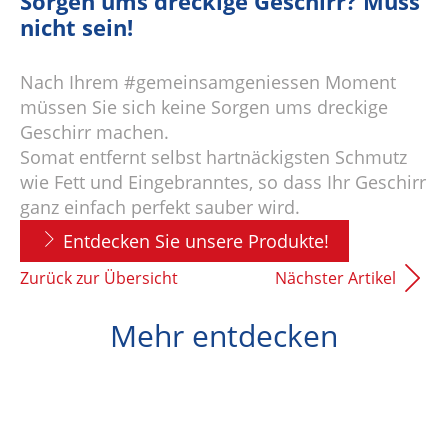
Sorgen ums dreckige Geschirr? Muss
nicht sein!
Nach Ihrem #gemeinsamgeniessen Moment
müssen Sie sich keine Sorgen ums dreckige
Geschirr machen.
Somat entfernt selbst hartnäckigsten Schmutz
wie Fett und Eingebranntes, so dass Ihr Geschirr
ganz einfach perfekt sauber wird.
Entdecken Sie unsere Produkte!
Zurück zur Übersicht
Nächster Artikel
Mehr entdecken