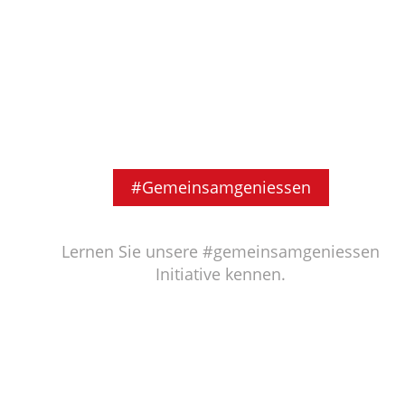
#Gemeinsamgeniessen
Lernen Sie unsere #gemeinsamgeniessen
Initiative kennen.