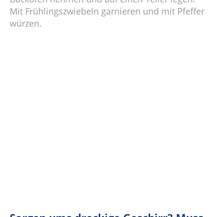
Mit Frühlingszwiebeln garnieren und mit Pfeffer
würzen.