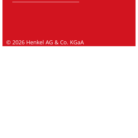
© 2026 Henkel AG & Co. KGaA