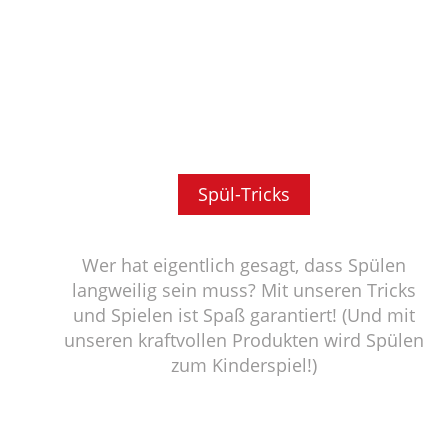
Spül-Tricks
Wer hat eigentlich gesagt, dass Spülen
langweilig sein muss? Mit unseren Tricks
und Spielen ist Spaß garantiert! (Und mit
unseren kraftvollen Produkten wird Spülen
zum Kinderspiel!)