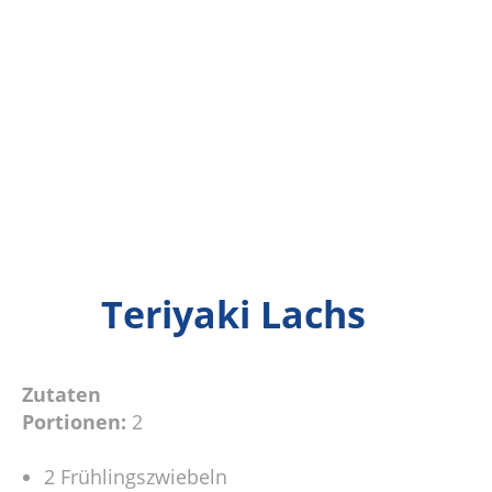
Teriyaki Lachs
Zutaten
Portionen:
2
2 Frühlingszwiebeln