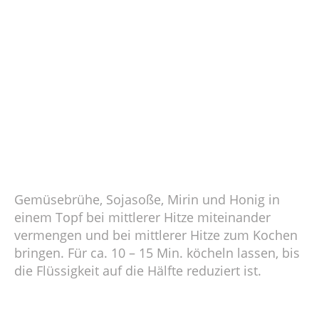
Gemüsebrühe, Sojasoße, Mirin und Honig in
einem Topf bei mittlerer Hitze miteinander
vermengen und bei mittlerer Hitze zum Kochen
bringen. Für ca. 10 – 15 Min. köcheln lassen, bis
die Flüssigkeit auf die Hälfte reduziert ist.