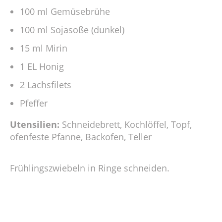
100 ml Gemüsebrühe
100 ml Sojasoße (dunkel)
15 ml Mirin
1 EL Honig
2 Lachsfilets
Pfeffer
Utensilien:
Schneidebrett, Kochlöffel, Topf,
ofenfeste Pfanne, Backofen, Teller
Frühlingszwiebeln in Ringe schneiden.