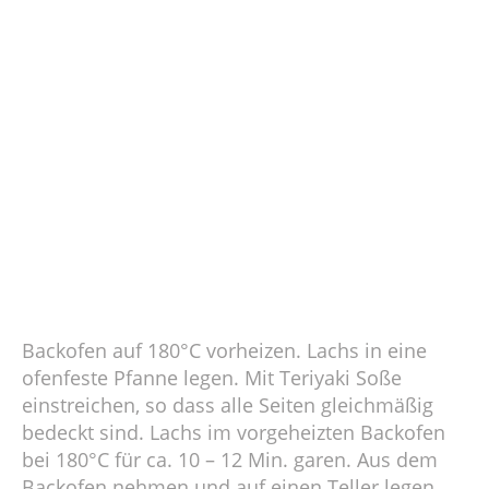
Backofen auf 180°C vorheizen. Lachs in eine
ofenfeste Pfanne legen. Mit Teriyaki Soße
einstreichen, so dass alle Seiten gleichmäßig
bedeckt sind. Lachs im vorgeheizten Backofen
bei 180°C für ca. 10 – 12 Min. garen. Aus dem
Backofen nehmen und auf einen Teller legen.