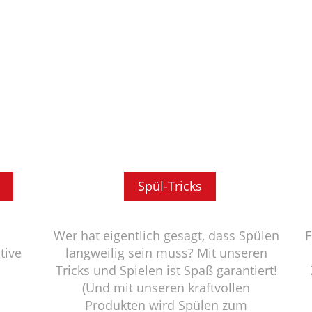
Spül-Tricks
Wer hat eigentlich gesagt, dass Spülen
F
tive
langweilig sein muss? Mit unseren
Tricks und Spielen ist Spaß garantiert!
(Und mit unseren kraftvollen
Produkten wird Spülen zum