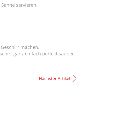
 Sahne servieren.
 Geschirr machen.
schirr ganz einfach perfekt sauber
Nächster Artikel