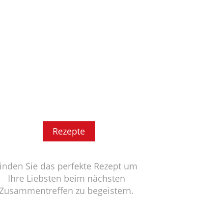
Rezepte
inden Sie das perfekte Rezept um
Ihre Liebsten beim nächsten
Zusammentreffen zu begeistern.