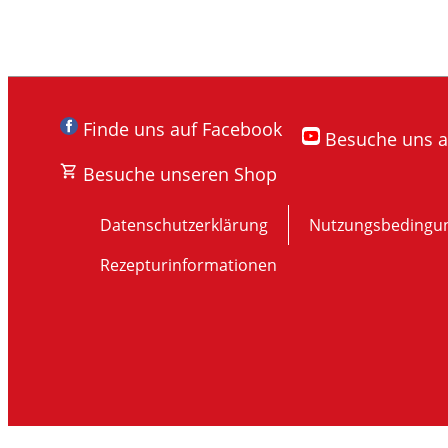
Finde uns auf Facebook
Besuche uns 
Besuche unseren Shop
Datenschutzerklärung
Nutzungsbedingu
Rezepturinformationen