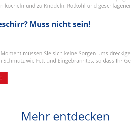
en köcheln und zu Knödeln, Rotkohl und geschlagener
schirr? Muss nicht sein!
oment müssen Sie sich keine Sorgen ums dreckige
n Schmutz wie Fett und Eingebranntes, so dass Ihr Ge
!
Mehr entdecken