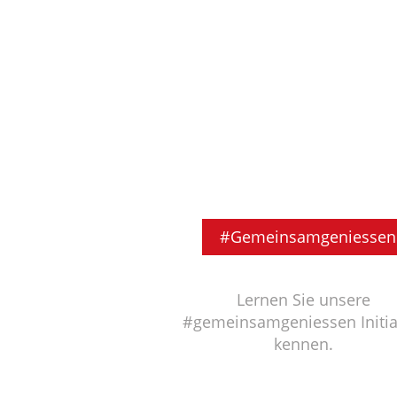
#Gemeinsamgeniessen
Lernen Sie unsere
#gemeinsamgeniessen Initia
kennen.