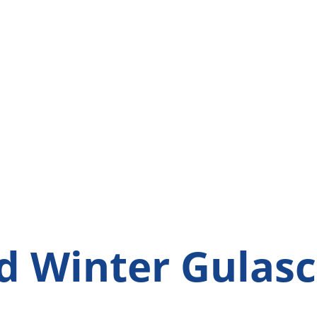
d Winter Gulas