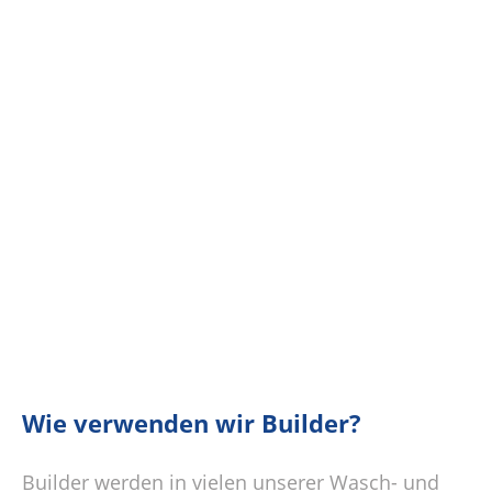
Wie verwenden wir Builder?
Builder werden in vielen unserer Wasch- und