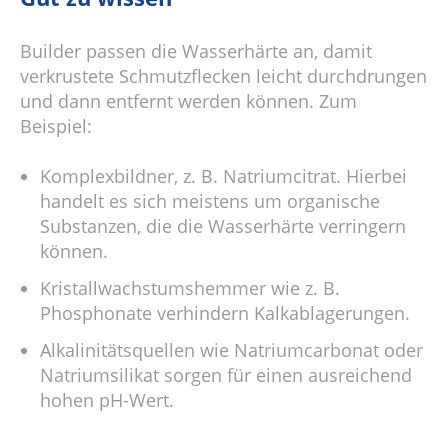
Builder passen die Wasserhärte an, damit
verkrustete Schmutzflecken leicht durchdrungen
und dann entfernt werden können. Zum
Beispiel:
Komplexbildner, z. B. Natriumcitrat. Hierbei
handelt es sich meistens um organische
Substanzen, die die Wasserhärte verringern
können.
Kristallwachstumshemmer wie z. B.
Phosphonate verhindern Kalkablagerungen.
Alkalinitätsquellen wie Natriumcarbonat oder
Natriumsilikat sorgen für einen ausreichend
hohen pH-Wert.