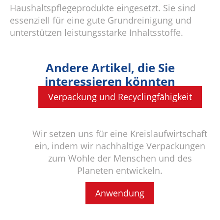
Haushaltspflegeprodukte eingesetzt. Sie sind
essenziell für eine gute Grundreinigung und
unterstützen leistungsstarke Inhaltsstoffe.
Andere Artikel, die Sie
interessieren könnten
Verpackung und Recyclingfähigkeit
Wir setzen uns für eine Kreislaufwirtschaft
ein, indem wir nachhaltige Verpackungen
zum Wohle der Menschen und des
Planeten entwickeln.
Anwendung