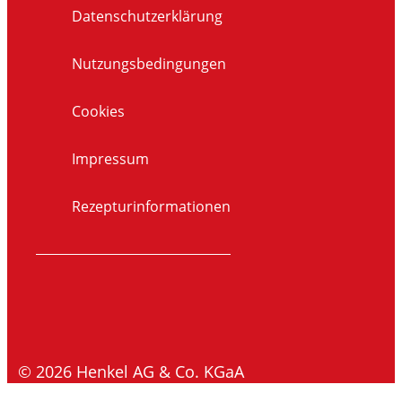
Datenschutzerklärung
Nutzungsbedingungen
Cookies
Impressum
Rezepturinformationen
© 2026 Henkel AG & Co. KGaA