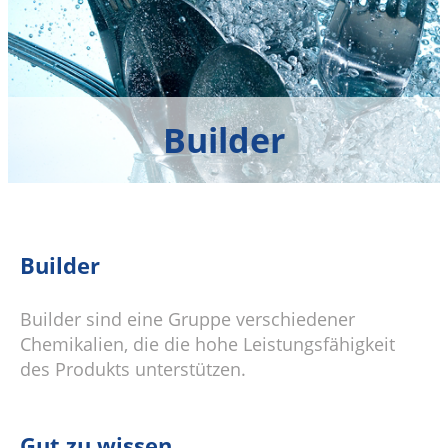
Builder
Builder
Builder sind eine Gruppe verschiedener
Chemikalien, die die hohe Leistungsfähigkeit
des Produkts unterstützen.
Gut zu wissen