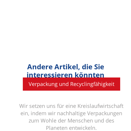
Andere Artikel, die Sie
interessieren könnten
Verpackung und Recyclingfähigkeit
Wir setzen uns für eine Kreislaufwirtschaft
ein, indem wir nachhaltige Verpackungen
zum Wohle der Menschen und des
Planeten entwickeln.