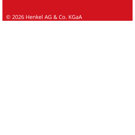
© 2026 Henkel AG & Co. KGaA