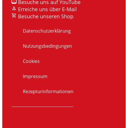
Besuche uns auf YouTube
Erreiche uns über E-Mail
Besuche unseren Shop
Datenschutzerklärung
Nutzungsbedingungen
Cookies
Impressum
Rezepturinformationen