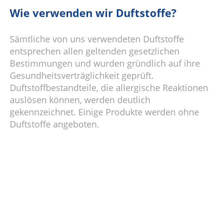
Wie verwenden wir Duftstoffe?
Sämtliche von uns verwendeten Duftstoffe
entsprechen allen geltenden gesetzlichen
Bestimmungen und wurden gründlich auf ihre
Gesundheitsverträglichkeit geprüft.
Duftstoffbestandteile, die allergische Reaktionen
auslösen können, werden deutlich
gekennzeichnet. Einige Produkte werden ohne
Duftstoffe angeboten.