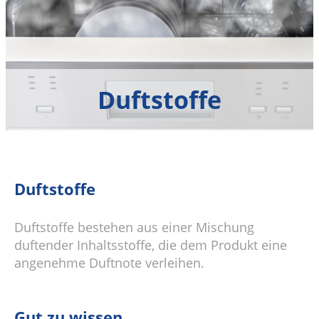
Duftstoffe
Duftstoffe
Duftstoffe bestehen aus einer Mischung
duftender Inhaltsstoffe, die dem Produkt eine
angenehme Duftnote verleihen.
Gut zu wissen