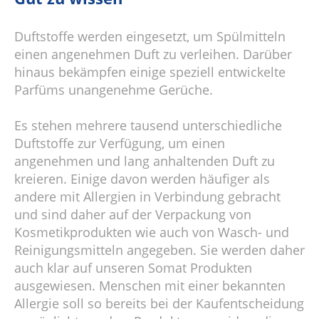
Duftstoffe werden eingesetzt, um Spülmitteln
einen angenehmen Duft zu verleihen. Darüber
hinaus bekämpfen einige speziell entwickelte
Parfüms unangenehme Gerüche.
Es stehen mehrere tausend unterschiedliche
Duftstoffe zur Verfügung, um einen
angenehmen und lang anhaltenden Duft zu
kreieren. Einige davon werden häufiger als
andere mit Allergien in Verbindung gebracht
und sind daher auf der Verpackung von
Kosmetikprodukten wie auch von Wasch- und
Reinigungsmitteln angegeben. Sie werden daher
auch klar auf unseren Somat Produkten
ausgewiesen. Menschen mit einer bekannten
Allergie soll so bereits bei der Kaufentscheidung