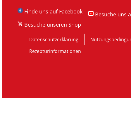
Finde uns auf Facebook
Besuche uns 
Besuche unseren Shop
Datenschutzerklärung
Nutzungsbedingu
Rezepturinformationen