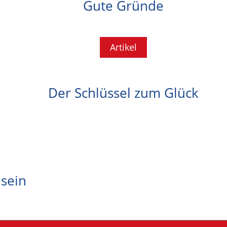
Gute Gründe
Artikel
Der Schlüssel zum Glück
sein