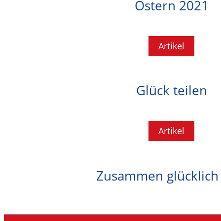
Ostern 2021
Artikel
Glück teilen
Artikel
Zusammen glücklich 