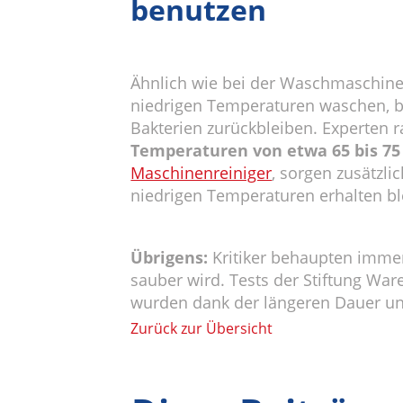
benutzen
Ähnlich wie bei der Waschmaschine 
niedrigen Temperaturen waschen, be
Bakterien zurückbleiben. Experten 
Temperaturen von etwa 65 bis 75 
Maschinenreiniger
, sorgen zusätzli
niedrigen Temperaturen erhalten bl
Übrigens:
Kritiker behaupten immer
sauber wird. Tests der Stiftung War
wurden dank der längeren Dauer und 
Zurück zur Übersicht