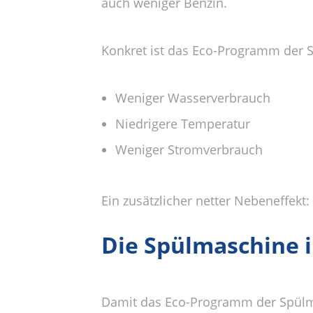
auch weniger Benzin.
Konkret ist das Eco-Programm der S
Weniger Wasserverbrauch
Niedrigere Temperatur
Weniger Stromverbrauch
Ein zusätzlicher netter Nebeneffekt
Die Spülmaschine 
Damit das Eco-Programm der Spülmas