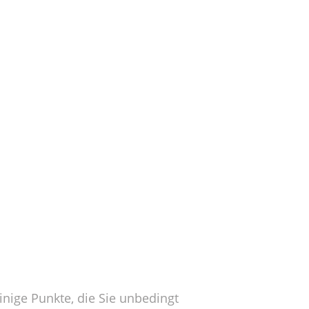
nige Punkte, die Sie unbedingt