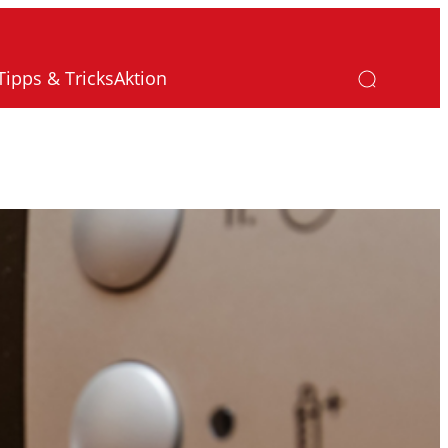
Tipps & Tricks
Aktion