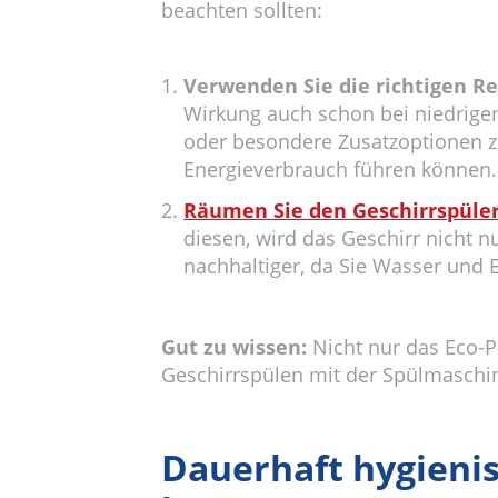
beachten sollten:
Verwenden Sie die richtigen Re
Wirkung auch schon bei niedrige
oder besondere Zusatzoptionen 
Energieverbrauch führen können.
Räumen Sie den Geschirrspüler 
diesen, wird das Geschirr nicht 
nachhaltiger, da Sie Wasser und 
Gut zu wissen:
Nicht nur das Eco-Pr
Geschirrspülen mit der Spülmasch
Dauerhaft hygieni