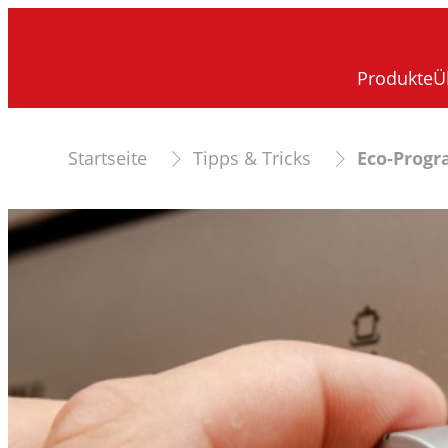
Produkte
Ü
Startseite
Tipps & Tricks
Eco-Progr