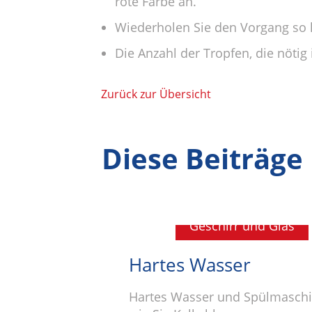
rote Farbe an.
Wiederholen Sie den Vorgang so l
Die Anzahl der Tropfen, die nötig
Zurück zur Übersicht
Diese Beiträge
Geschirr und Glas
Hartes Wasser
Hartes Wasser und Spülmaschi