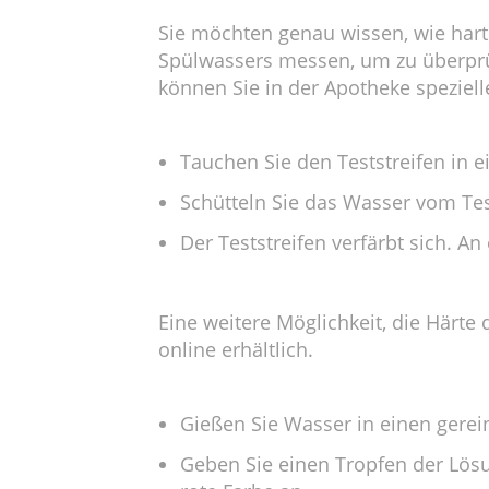
Sie möchten genau wissen, wie hart
Spülwassers messen, um zu überprüf
können Sie in der Apotheke speziell
Tauchen Sie den Teststreifen in e
Schütteln Sie das Wasser vom Tes
Der Teststreifen verfärbt sich. An
Eine weitere Möglichkeit, die Härte d
online erhältlich.
Gießen Sie Wasser in einen gerein
Geben Sie einen Tropfen der Lösu