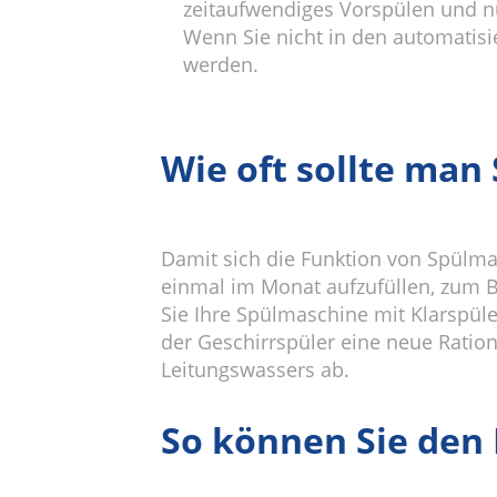
zeitaufwendiges Vorspülen und nu
Wenn Sie nicht in den automatisi
werden.
Wie oft sollte man
Damit sich die Funktion von Spülmas
einmal im Monat aufzufüllen, zum 
Sie Ihre Spülmaschine mit Klarspül
der Geschirrspüler eine neue Ratio
Leitungswassers ab.
So können Sie den