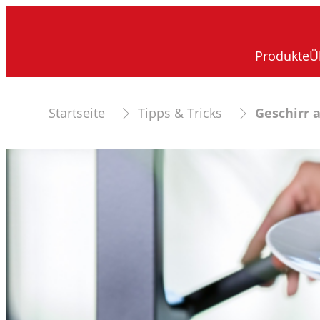
Produkte
Ü
Startseite
Tipps & Tricks
Geschirr 