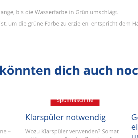
ange, bis die Wasserfarbe in Grün umschlägt.
 ist, um die grüne Farbe zu erzielen, entspricht dem 
 könnten dich auch noc
Spülmaschine
Klarspüler notwendig
G
e
ne –
Wozu Klarspüler verwenden? Somat
u