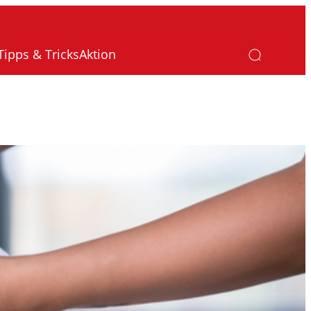
Tipps & Tricks
Aktion