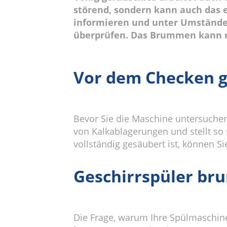
störend, sondern kann auch das e
informieren und unter Umständen 
überprüfen. Das Brummen kann 
Vor dem Checken g
Bevor Sie die Maschine untersuchen,
von Kalkablagerungen und stellt so
vollständig gesäubert ist, können S
Geschirrspüler br
Die Frage, warum Ihre Spülmaschin