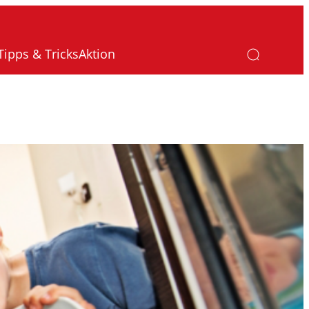
Tipps & Tricks
Aktion