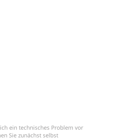
lich ein technisches Problem vor
en Sie zunächst selbst