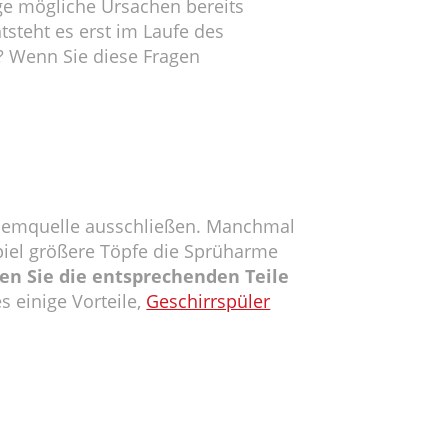
ige mögliche Ursachen bereits
steht es erst im Laufe des
? Wenn Sie diese Fragen
oblemquelle ausschließen. Manchmal
iel größere Töpfe die Sprüharme
n Sie die entsprechenden Teile
 einige Vorteile,
Geschirrspüler