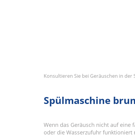
Konsultieren Sie bei Geräuschen in der 
Spülmaschine brum
Wenn das Geräusch nicht auf eine f
oder die Wasserzufuhr funktioniert