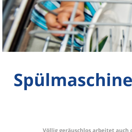
Spülmaschine 
Völlig geräuschlos arbeitet auch 