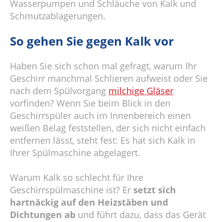
Wasserpumpen und Schläuche von Kalk und
Schmutzablagerungen.
So gehen Sie gegen Kalk vor
Haben Sie sich schon mal gefragt, warum Ihr
Geschirr manchmal Schlieren aufweist oder Sie
nach dem Spülvorgang
milchige Gläser
vorfinden? Wenn Sie beim Blick in den
Geschirrspüler auch im Innenbereich einen
weißen Belag feststellen, der sich nicht einfach
entfernen lässt, steht fest: Es hat sich Kalk in
Ihrer Spülmaschine abgelagert.
Warum Kalk so schlecht für Ihre
Geschirrspülmaschine ist? Er
setzt sich
hartnäckig auf den Heizstäben und
Dichtungen ab
und führt dazu, dass das Gerät