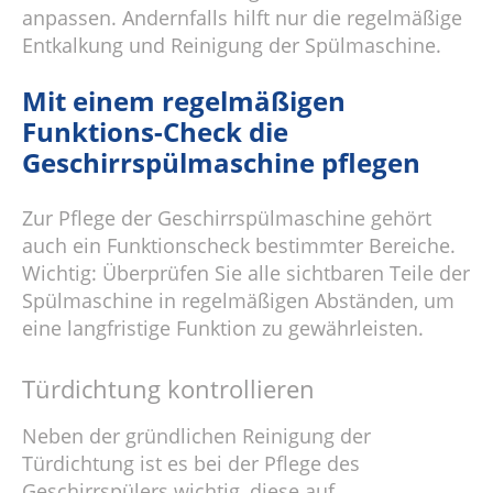
anpassen. Andernfalls hilft nur die regelmäßige
Entkalkung und Reinigung der Spülmaschine.
Mit einem regelmäßigen
Funktions-Check die
Geschirrspülmaschine pflegen
Zur Pflege der Geschirrspülmaschine gehört
auch ein Funktionscheck bestimmter Bereiche.
Wichtig: Überprüfen Sie alle sichtbaren Teile der
Spülmaschine in regelmäßigen Abständen, um
eine langfristige Funktion zu gewährleisten.
Türdichtung kontrollieren
Neben der gründlichen Reinigung der
Türdichtung ist es bei der Pflege des
Geschirrspülers wichtig, diese auf