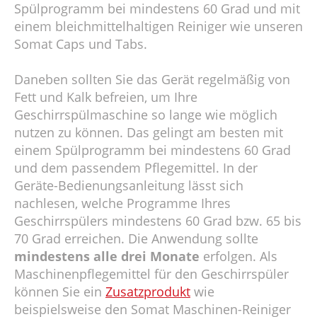
Spülprogramm bei mindestens 60 Grad und mit
einem bleichmittelhaltigen Reiniger wie unseren
Somat Caps und Tabs.
Daneben sollten Sie das Gerät regelmäßig von
Fett und Kalk befreien, um Ihre
Geschirrspülmaschine so lange wie möglich
nutzen zu können. Das gelingt am besten mit
einem Spülprogramm bei mindestens 60 Grad
und dem passendem Pflegemittel. In der
Geräte-Bedienungsanleitung lässt sich
nachlesen, welche Programme Ihres
Geschirrspülers mindestens 60 Grad bzw. 65 bis
70 Grad erreichen. Die Anwendung sollte
mindestens alle drei Monate
erfolgen. Als
Maschinenpflegemittel für den Geschirrspüler
können Sie ein
Zusatzprodukt
wie
beispielsweise den Somat Maschinen-Reiniger