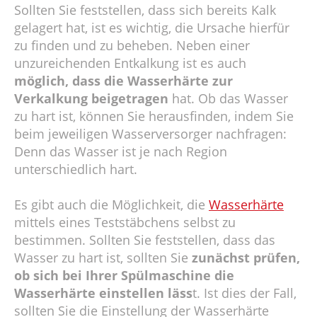
Sollten Sie feststellen, dass sich bereits Kalk
gelagert hat, ist es wichtig, die Ursache hierfür
zu finden und zu beheben. Neben einer
unzureichenden Entkalkung ist es auch
möglich, dass die Wasserhärte zur
Verkalkung beigetragen
hat. Ob das Wasser
zu hart ist, können Sie herausfinden, indem Sie
beim jeweiligen Wasserversorger nachfragen:
Denn das Wasser ist je nach Region
unterschiedlich hart.
Es gibt auch die Möglichkeit, die
Wasserhärte
mittels eines Teststäbchens selbst zu
bestimmen. Sollten Sie feststellen, dass das
Wasser zu hart ist, sollten Sie
zunächst prüfen,
ob sich bei Ihrer Spülmaschine die
Wasserhärte einstellen läss
t. Ist dies der Fall,
sollten Sie die Einstellung der Wasserhärte