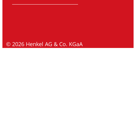
© 2026 Henkel AG & Co. KGaA