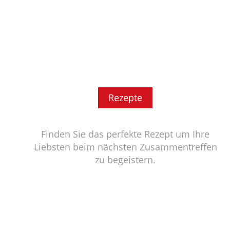
Rezepte
Finden Sie das perfekte Rezept um Ihre
Liebsten beim nächsten Zusammentreffen
zu begeistern.