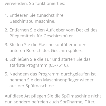
verwenden. So funktioniert es:
Entleeren Sie zunächst Ihre
Geschirrspülmaschine.
Entfernen Sie den Aufkleber vom Deckel des
Pflegemittels für Geschirrspüler
Stellen Sie die Flasche kopfüber in den
unteren Bereich des Geschirrspülers.
Schließen Sie die Tür und starten Sie das
stärkste Programm (65-75° C).
Nachdem das Programm durchgelaufen ist,
nehmen Sie den Maschinenpfleger wieder
aus der Spülmaschine.
Auf diese Art pflegen Sie die Spülmaschine nicht
nur, sondern befreien auch Sprüharme, Filter,