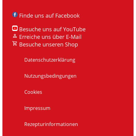
Finde uns auf Facebook
Besuche uns auf YouTube
Erreiche uns über E-Mail
Besuche unseren Shop
Datenschutzerklärung
Nutzungsbedingungen
Cookies
Impressum
Rezepturinformationen