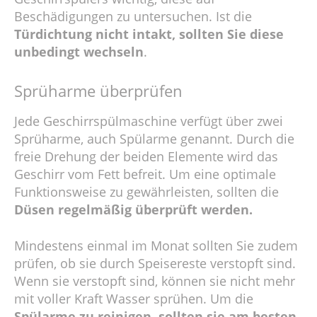
Beschädigungen zu untersuchen. Ist die
Türdichtung nicht intakt, sollten Sie diese
unbedingt wechseln
.
Sprüharme überprüfen
Jede Geschirrspülmaschine verfügt über zwei
Sprüharme, auch Spülarme genannt. Durch die
freie Drehung der beiden Elemente wird das
Geschirr vom Fett befreit. Um eine optimale
Funktionsweise zu gewährleisten, sollten die
Düsen regelmäßig überprüft werden.
Mindestens einmal im Monat sollten Sie zudem
prüfen, ob sie durch Speisereste verstopft sind.
Wenn sie verstopft sind, können sie nicht mehr
mit voller Kraft Wasser sprühen. Um die
Spülarme zu
reinigen, sollten sie am besten