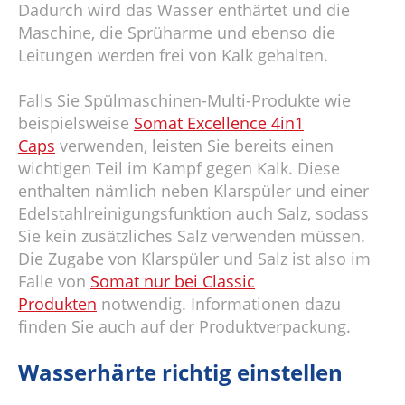
Dadurch wird das Wasser enthärtet und die
Maschine, die Sprüharme und ebenso die
Leitungen werden frei von Kalk gehalten.
Falls Sie Spülmaschinen-Multi-Produkte wie
beispielsweise
Somat Excellence 4in1
Caps
verwenden, leisten Sie bereits einen
wichtigen Teil im Kampf gegen Kalk. Diese
enthalten nämlich neben Klarspüler und einer
Edelstahlreinigungsfunktion auch Salz, sodass
Sie kein zusätzliches Salz verwenden müssen.
Die Zugabe von Klarspüler und Salz ist also im
Falle von
Somat nur bei Classic
Produkten
notwendig. Informationen dazu
finden Sie auch auf der Produktverpackung.
Wasserhärte richtig einstellen