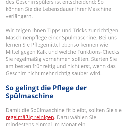
des Geschirrspülers ist entscheidend: So
können Sie die Lebensdauer Ihrer Maschine
verlängern.
Wir zeigen Ihnen Tipps und Tricks zur richtigen
Maschinenpflege einer Spülmaschine. Bei uns
lernen Sie Pflegemittel ebenso kennen wie
Mittel gegen Kalk und welche Funktions-Checks
Sie regelmäßig vornehmen sollten. Starten Sie
am besten frühzeitig und nicht erst, wenn das
Geschirr nicht mehr richtig sauber wird.
So gelingt die Pflege der
Spülmaschine
Damit die Spülmaschine fit bleibt, sollten Sie sie
regelmäßig reinigen
. Dazu wählen Sie
mindestens einmal im Monat ein