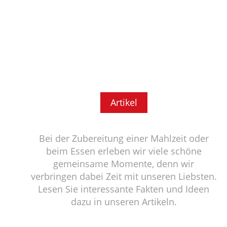
Artikel
Bei der Zubereitung einer Mahlzeit oder
beim Essen erleben wir viele schöne
gemeinsame Momente, denn wir
verbringen dabei Zeit mit unseren Liebsten.
Lesen Sie interessante Fakten und Ideen
dazu in unseren Artikeln.