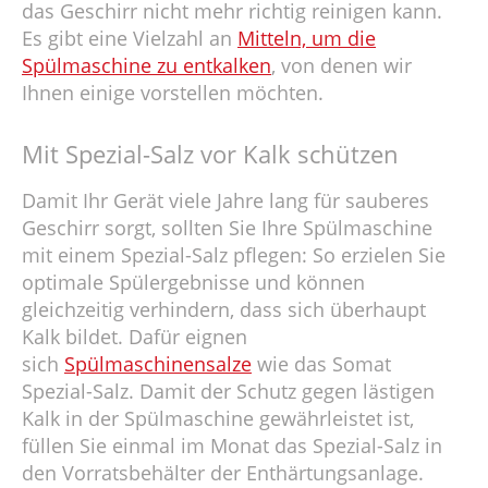
das Geschirr nicht mehr richtig reinigen kann.
Es gibt eine Vielzahl an
Mitteln, um die
Spülmaschine zu entkalken
, von denen wir
Ihnen einige vorstellen möchten.
Mit Spezial-Salz vor Kalk schützen
Damit Ihr Gerät viele Jahre lang für sauberes
Geschirr sorgt, sollten Sie Ihre Spülmaschine
mit einem Spezial-Salz pflegen: So erzielen Sie
optimale Spülergebnisse und können
gleichzeitig verhindern, dass sich überhaupt
Kalk bildet. Dafür eignen
sich
Spülmaschinensalze
wie das Somat
Spezial-Salz. Damit der Schutz gegen lästigen
Kalk in der Spülmaschine gewährleistet ist,
füllen Sie einmal im Monat das Spezial-Salz in
den Vorratsbehälter der Enthärtungsanlage.