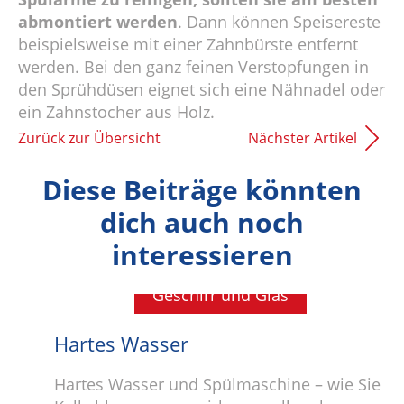
abmontiert werden
. Dann können Speisereste
beispielsweise mit einer Zahnbürste entfernt
werden. Bei den ganz feinen Verstopfungen in
den Sprühdüsen eignet sich eine Nähnadel oder
ein Zahnstocher aus Holz.
Zurück zur Übersicht
Nächster Artikel
Diese Beiträge könnten
dich auch noch
interessieren
Geschirr und Glas
Hartes Wasser
Hartes Wasser und Spülmaschine – wie Sie