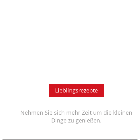
Lieblingsrezepte
Nehmen Sie sich mehr Zeit um die kleinen
Dinge zu genießen.