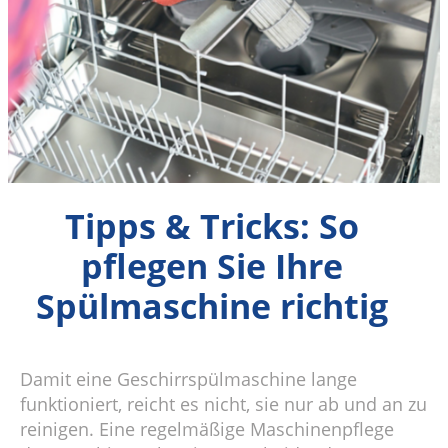
Tipps & Tricks: So
pflegen Sie Ihre
Spülmaschine richtig
Damit eine Geschirrspülmaschine lange
funktioniert, reicht es nicht, sie nur ab und an zu
reinigen. Eine regelmäßige Maschinenpflege