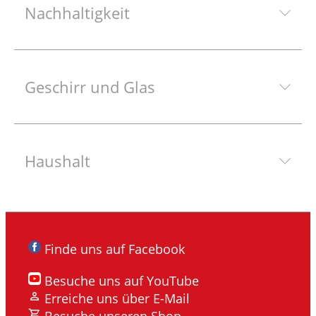
Nachhaltigkeit
Geschirr und Glas
Haushalt
Finde uns auf Facebook
Besuche uns auf YouTube
Erreiche uns über E-Mail
Besuche unseren Shop