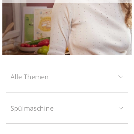
Alle Themen
Spülmaschine