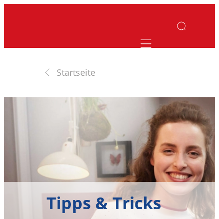
Mobile navigatio
Startseite
Tipps & Tricks