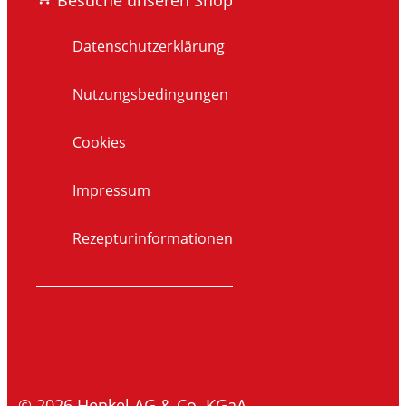
Datenschutzerklärung
Nutzungsbedingungen
Cookies
Impressum
Rezepturinformationen
© 2026 Henkel AG & Co. KGaA